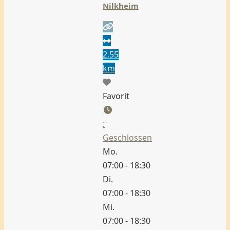
Nilkheim
2.55
km
Favorit
:
Geschlossen
Mo.
07:00 - 18:30
Di.
07:00 - 18:30
Mi.
07:00 - 18:30