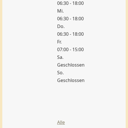
06:30 - 18:00
Mi.
06:30 - 18:00
Do.
06:30 - 18:00
Fr.
07:00 - 15:00
Sa.
Geschlossen
So.
Geschlossen
Bäckerei
Hench
–
Langestraße
Weiterlesen …
Alle