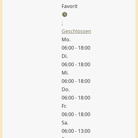
Favorit
:
Geschlossen
Mo.
06:00 - 18:00
Di.
06:00 - 18:00
Mi.
06:00 - 18:00
Do.
06:00 - 18:00
Fr.
06:00 - 18:00
Sa.
06:00 - 13:00