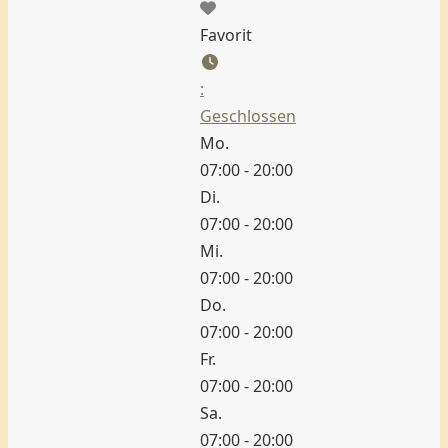
Favorit
:
Geschlossen
Mo.
07:00 - 20:00
Di.
07:00 - 20:00
Mi.
07:00 - 20:00
Do.
07:00 - 20:00
Fr.
07:00 - 20:00
Sa.
07:00 - 20:00