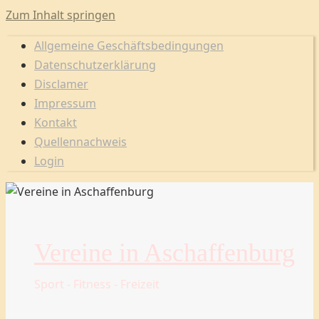
Zum Inhalt springen
Allgemeine Geschäftsbedingungen
Datenschutzerklärung
Disclamer
Impressum
Kontakt
Quellennachweis
Login
Vereine in Aschaffenburg
Sport - Fitness - Freizeit