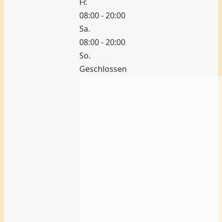
Fr.
08:00 - 20:00
Sa.
08:00 - 20:00
So.
Geschlossen