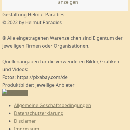
anzeigen
Gestaltung Helmut Paradies
© 2022 by Helmut Paradies
® Alle eingetragenen Warenzeichen sind Eigentum der
jeweiligen Firmen oder Organisationen.
Quellenangaben für die verwendeten Bilder, Grafiken
und Videos:
Fotos: https://pixabay.com/de
Produktbilder: jeweilige Anbieter
Allgemeine Geschäftsbedingungen
Datenschutzerklärung
Disclamer
Impressum