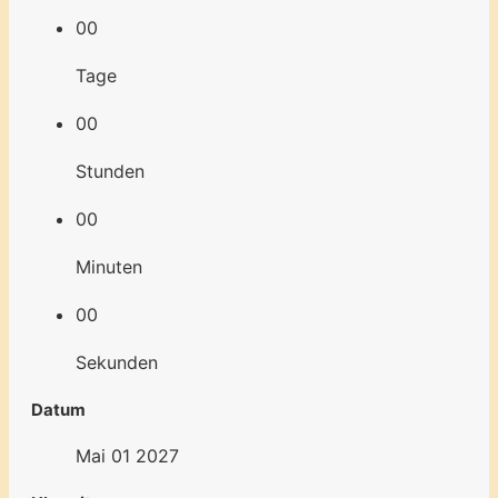
00
Tage
00
Stunden
00
Minuten
00
Sekunden
Datum
Mai 01 2027