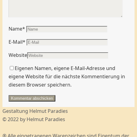
Name
*
E-Mail
*
Website
Eigenen Namen, eigene E-Mail-Adresse und
eigene Website für die nächste Kommentierung in
diesem Browser speichern.
Gestaltung Helmut Paradies
© 2022 by Helmut Paradies
® Alle eingetragenen Warenzeichen sind Eigentum der