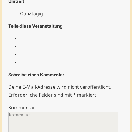
Uhrzeit
Ganztägig
Teile diese Veranstaltung
Schreibe einen Kommentar
Deine E-Mail-Adresse wird nicht veröffentlicht.
Erforderliche Felder sind mit
*
markiert
Kommentar