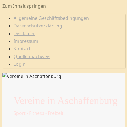
Zum Inhalt springen
Allgemeine Geschäftsbedingungen
Datenschutzerklärung
Disclamer
Impressum
Kontakt
Quellennachweis
Login
Vereine in Aschaffenburg
Sport - Fitness - Freizeit