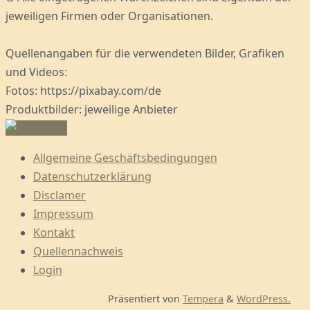
jeweiligen Firmen oder Organisationen.
Quellenangaben für die verwendeten Bilder, Grafiken
und Videos:
Fotos: https://pixabay.com/de
Produktbilder: jeweilige Anbieter
Allgemeine Geschäftsbedingungen
Datenschutzerklärung
Disclamer
Impressum
Kontakt
Quellennachweis
Login
Präsentiert von
Tempera
&
WordPress.